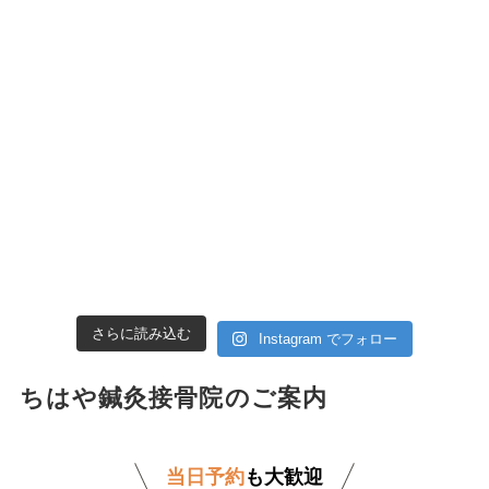
さらに読み込む
Instagram でフォロー
ちはや鍼灸接骨院のご案内
当日予約
も大歓迎