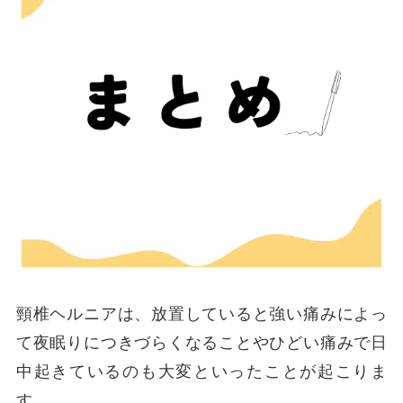
頸椎ヘルニアは、放置していると強い痛みによっ
て夜眠りにつきづらくなることやひどい痛みで日
中起きているのも大変といったことが起こりま
す。