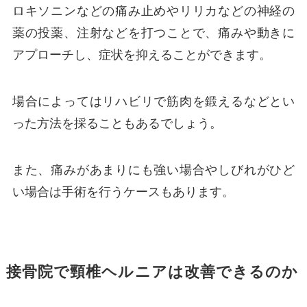
ロキソニンなどの痛み止めやリリカなどの神経の
薬の投薬、注射などを打つことで、痛みや動きに
アプローチし、症状を抑えることができます。
場合によってはリハビリで筋肉を鍛えるなどとい
った方法を採ることもあるでしょう。
また、痛みがあまりにも強い場合やしびれがひど
い場合は手術を行うケースもあります。
接骨院で頸椎ヘルニアは改善できるのか