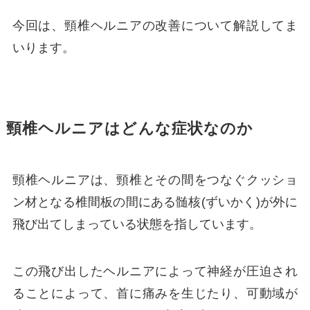
今回は、頸椎ヘルニアの改善について解説してま
いります。
頸椎ヘルニアはどんな症状なのか
頸椎ヘルニアは、頸椎とその間をつなぐクッショ
ン材となる椎間板の間にある髄核(ずいかく)が外に
飛び出てしまっている状態を指しています。
この飛び出したヘルニアによって神経が圧迫され
ることによって、首に痛みを生じたり、可動域が