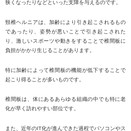
狭くなったりなどといった支障を与えるのです。
頸椎ヘルニアは、加齢により引き起こされるもの
であったり、姿勢が悪いことで引き起こされた
り、激しいスポーツや動きをすることで椎間板に
負担がかかり生じることがあります。
特に加齢によって椎間板の機能が低下することで
起こり得ることが多いものです。
椎間板は、体にあるあらゆる組織の中でも特に老
化が早く訪れやすい部位です。
また、近年のIT化が進んできた過程でパソコンやス