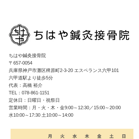
ちはや鍼灸接骨院
〒657-0054
兵庫県神戸市灘区稗原町2-3-20 エスペランス六甲101
六甲道駅より徒歩5分
代表：高橋 裕介
TEL：078-861-1151
定休日：日曜日・祝祭日
営業時間：月・火・木・金9:00～12:30／15:00～20:00
水10:00～17:30 土10:00～14:00