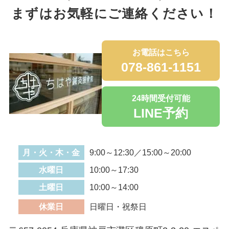
まずはお気軽にご連絡ください！
お電話はこちら
078-861-1151
24時間受付可能
LINE予約
月・火・木・金
9:00～12:30／15:00～20:00
水曜日
10:00～17:30
土曜日
10:00～14:00
休業日
日曜日・祝祭日