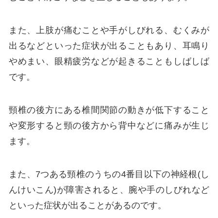
また、上肢が痛むことや手がしびれる、むくみが
出るなどといった症状が出ることもあり、耳鳴り
やめまい、眼精疲労などが起きることもしばしば
です。
頸椎の後方にある椎間関節の動きが低下すること
や変形すると頸の後方から背中などに痛みが生じ
ます。
また、7つある頸椎のうちの4番目以下の神経根(し
んけいこん)が障害されると、腕や手のしびれなど
といった症状が出ることがあるのです。