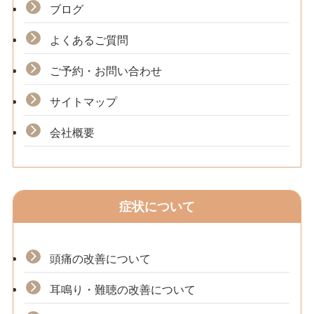
ブログ
よくあるご質問
ご予約・お問い合わせ
サイトマップ
会社概要
症状について
頭痛の改善について
耳鳴り・難聴の改善について