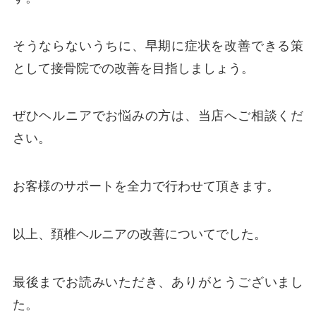
そうならないうちに、早期に症状を改善できる策
として接骨院での改善を目指しましょう。
ぜひヘルニアでお悩みの方は、当店へご相談くだ
さい。
お客様のサポートを全力で行わせて頂きます。
以上、頚椎ヘルニアの改善についてでした。
最後までお読みいただき、ありがとうございまし
た。