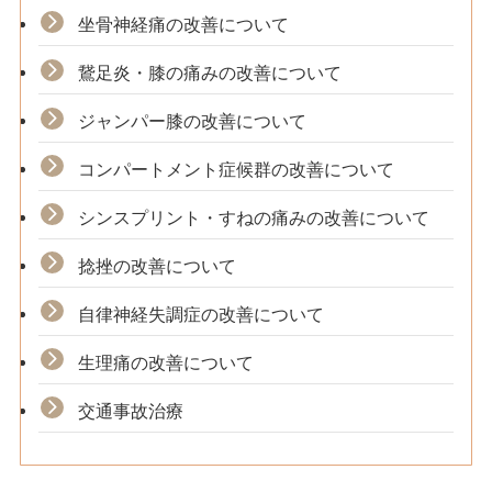
坐骨神経痛の改善について
鵞足炎・膝の痛みの改善について
ジャンパー膝の改善について
コンパートメント症候群の改善について
シンスプリント・すねの痛みの改善について
捻挫の改善について
自律神経失調症の改善について
生理痛の改善について
交通事故治療