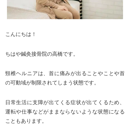
こんにちは！
ちはや鍼灸接骨院の高橋です。
頸椎ヘルニアは、首に痛みが出ることやことや首
の可動域が制限されてしまう状態です。
日常生活に支障が出てくる症状が出てくるため、
運転や仕事などがままならないような状態になる
こともあります。