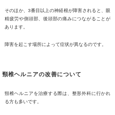
そのほか、3番目以上の神経根が障害されると、眼
精疲労や側頭部、後頭部の痛みにつながることが
あります。
障害を起こす場所によって症状が異なるのです。
頸椎ヘルニアの改善について
頸椎ヘルニアを治療する際は、整形外科に行かれ
る方も多いです。