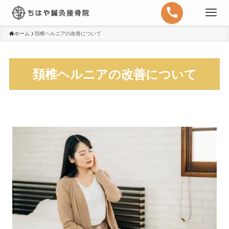
ホーム
頚椎ヘルニアの改善について
頚椎ヘルニアの改善について