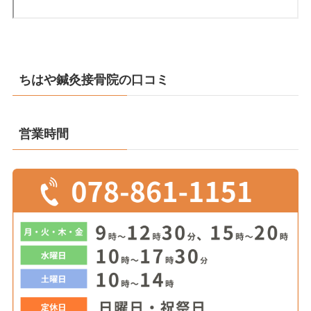
ちはや鍼灸接骨院の口コミ
営業時間