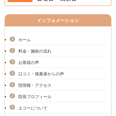
インフォメーション
ホーム
料金・施術の流れ
お客様の声
口コミ・推薦者からの声
院情報・アクセス
院長プロフィール
エコーについて