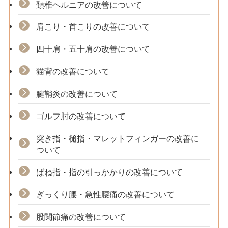
頚椎ヘルニアの改善について
肩こり・首こりの改善について
四十肩・五十肩の改善について
猫背の改善について
腱鞘炎の改善について
ゴルフ肘の改善について
突き指・槌指・マレットフィンガーの改善に
ついて
ばね指・指の引っかかりの改善について
ぎっくり腰・急性腰痛の改善について
股関節痛の改善について