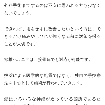
外科手術までするのは不安に思われる方も少なく
ないでしょう。
できれば手術をせずに改善したいという方は、で
きるだけ痛みやしびれが強くなる前に対策を採る
ことが大切です。
頸椎ヘルニアは、接骨院でも対応が可能です。
投薬による医学的な処置ではなく、独自の手技療
法を中心として施術が行われていきます。
頸はいろいろな神経が通っている箇所であるた