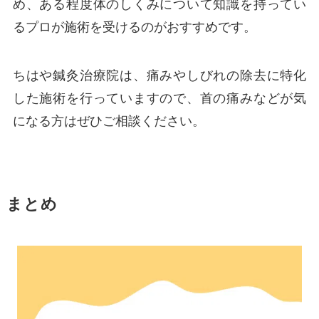
め、ある程度体のしくみについて知識を持ってい
るプロが施術を受けるのがおすすめです。
ちはや鍼灸治療院は、痛みやしびれの除去に特化
した施術を行っていますので、首の痛みなどが気
になる方はぜひご相談ください。
まとめ