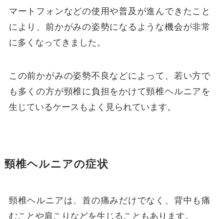
マートフォンなどの使用や普及が進んできたこと
により、前かがみの姿勢になるような機会が非常
に多くなってきました。
この前かがみの姿勢不良などによって、若い方で
も多くの方が頸椎に負担をかけて頸椎ヘルニアを
生じているケースもよく見られています。
頸椎ヘルニアの症状
頸椎ヘルニアは、首の痛みだけでなく、背中も痛
むことや肩こりなどを生じることもあります。