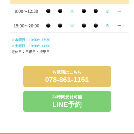
お電話はこちら
078-861-1151
24時間受付可能
LINE予約