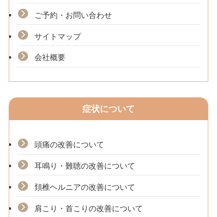
ご予約・お問い合わせ
サイトマップ
会社概要
症状について
頭痛の改善について
耳鳴り・難聴の改善について
頚椎ヘルニアの改善について
肩こり・首こりの改善について