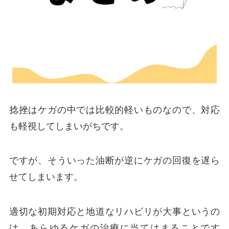
捻挫はケガの中では比較的軽いものなので、対応
も軽視してしまいがちです。
ですが、そういった油断が逆にケガの回復を遅ら
せてしまいます。
適切な初期対応と地道なリハビリが大事というの
は、あらゆるケガの治療に当てはまることです