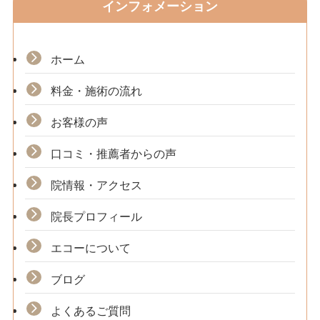
インフォメーション
ホーム
料金・施術の流れ
お客様の声
口コミ・推薦者からの声
院情報・アクセス
院長プロフィール
エコーについて
ブログ
よくあるご質問