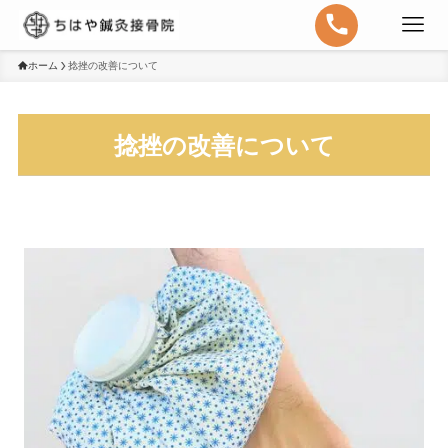
ホーム
捻挫の改善について
捻挫の改善について