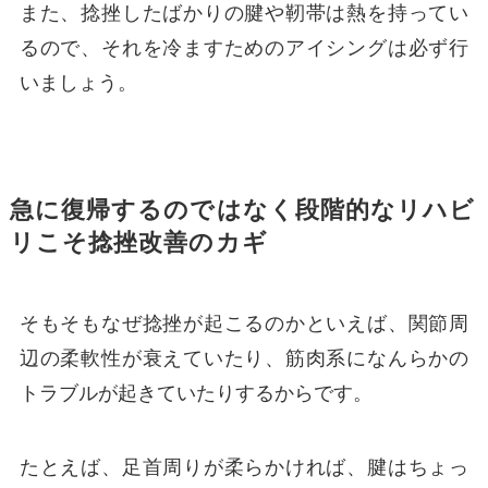
また、捻挫したばかりの腱や靭帯は熱を持ってい
るので、それを冷ますためのアイシングは必ず行
いましょう。
急に復帰するのではなく段階的なリハビ
リこそ捻挫改善のカギ
そもそもなぜ捻挫が起こるのかといえば、関節周
辺の柔軟性が衰えていたり、筋肉系になんらかの
トラブルが起きていたりするからです。
たとえば、足首周りが柔らかければ、腱はちょっ