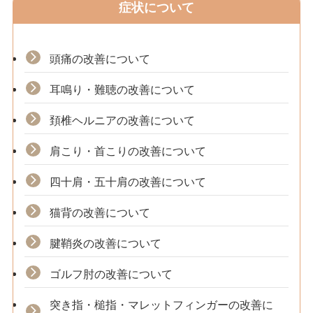
症状について
頭痛の改善について
耳鳴り・難聴の改善について
頚椎ヘルニアの改善について
肩こり・首こりの改善について
四十肩・五十肩の改善について
猫背の改善について
腱鞘炎の改善について
ゴルフ肘の改善について
突き指・槌指・マレットフィンガーの改善に