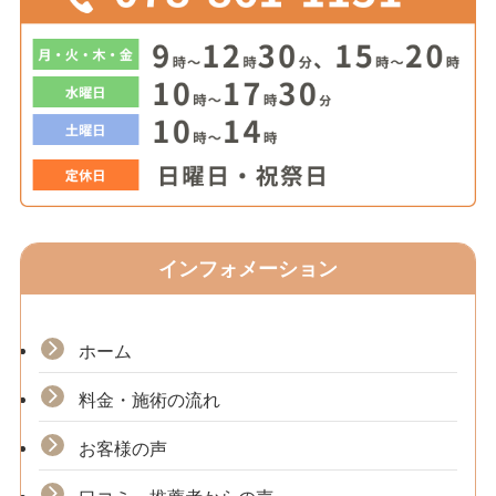
インフォメーション
ホーム
料金・施術の流れ
お客様の声