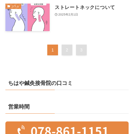
ストレートネックについて
コラム
2025年2月1日
1
2
3
ちはや鍼灸接骨院の口コミ
営業時間