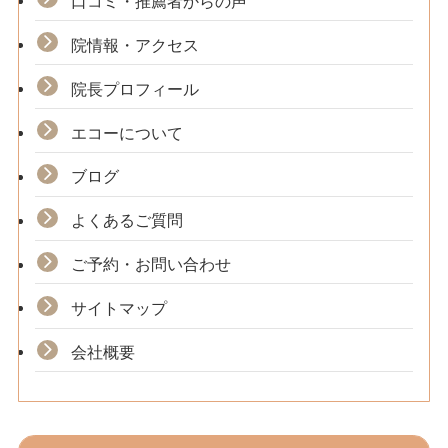
口コミ・推薦者からの声
院情報・アクセス
院長プロフィール
エコーについて
ブログ
よくあるご質問
ご予約・お問い合わせ
サイトマップ
会社概要