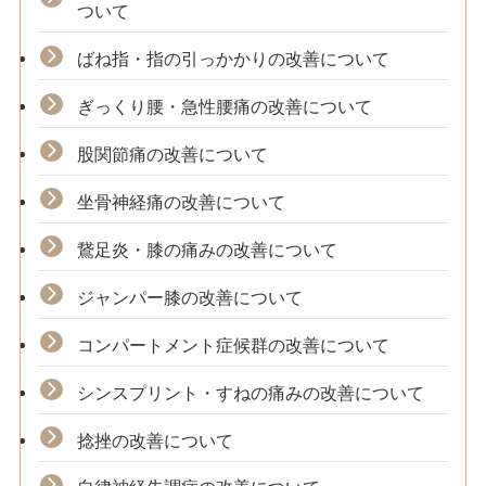
ついて
ばね指・指の引っかかりの改善について
ぎっくり腰・急性腰痛の改善について
股関節痛の改善について
坐骨神経痛の改善について
鵞足炎・膝の痛みの改善について
ジャンパー膝の改善について
コンパートメント症候群の改善について
シンスプリント・すねの痛みの改善について
捻挫の改善について