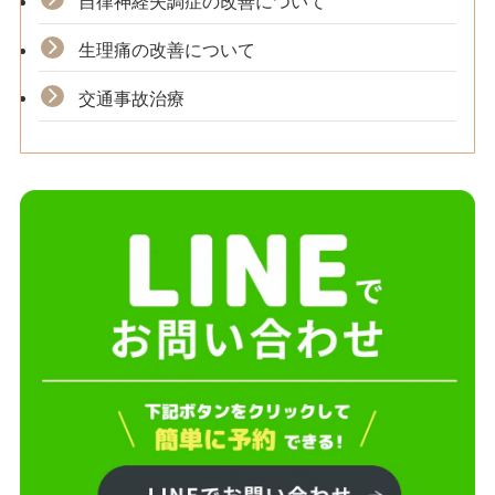
自律神経失調症の改善について
生理痛の改善について
交通事故治療