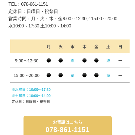
TEL：078-861-1151
定休日：日曜日・祝祭日
営業時間：月・火・木・金9:00～12:30／15:00～20:00
水10:00～17:30 土10:00～14:00
お電話はこちら
078-861-1151