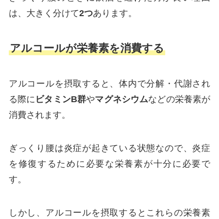
は、大きく分けて
2つ
あります。
アルコールが栄養素を消費する
アルコールを摂取すると、体内で分解・代謝され
る際に
ビタミンB群
や
マグネシウム
などの栄養素が
消費されます。
ぎっくり腰は炎症が起きている状態なので、炎症
を修復するために必要な栄養素が十分に必要で
す。
しかし、アルコールを摂取するとこれらの栄養素