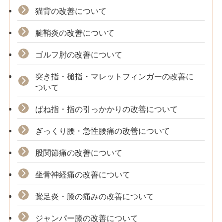
猫背の改善について
腱鞘炎の改善について
ゴルフ肘の改善について
突き指・槌指・マレットフィンガーの改善に
ついて
ばね指・指の引っかかりの改善について
ぎっくり腰・急性腰痛の改善について
股関節痛の改善について
坐骨神経痛の改善について
鵞足炎・膝の痛みの改善について
ジャンパー膝の改善について