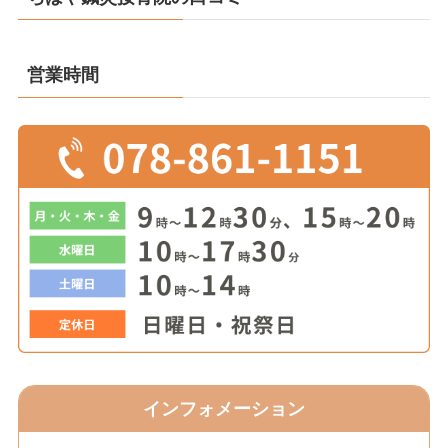
営業時間
インフォメーション