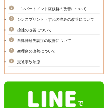
コンパートメント症候群の改善について
シンスプリント・すねの痛みの改善について
捻挫の改善について
自律神経失調症の改善について
生理痛の改善について
交通事故治療