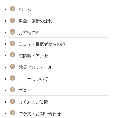
ホーム
料金・施術の流れ
お客様の声
口コミ・推薦者からの声
院情報・アクセス
院長プロフィール
エコーについて
ブログ
よくあるご質問
ご予約・お問い合わせ