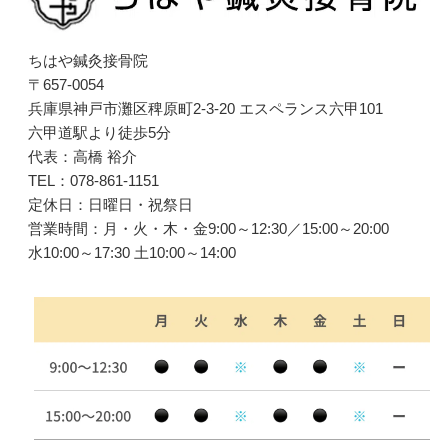
ちはや鍼灸接骨院
〒657-0054
兵庫県神戸市灘区稗原町2-3-20 エスペランス六甲101
六甲道駅より徒歩5分
代表：高橋 裕介
TEL：078-861-1151
定休日：日曜日・祝祭日
営業時間：月・火・木・金9:00～12:30／15:00～20:00
水10:00～17:30 土10:00～14:00