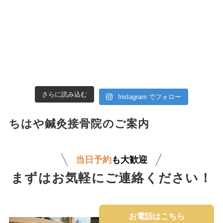
さらに読み込む
Instagram でフォロー
ちはや鍼灸接骨院のご案内
当日予約
も大歓迎
まずはお気軽にご連絡ください！
お電話はこちら