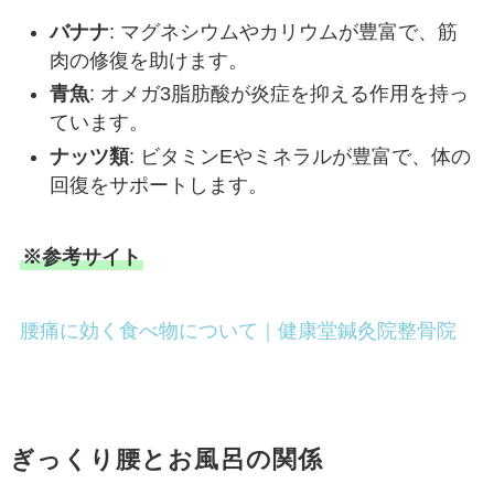
バナナ
: マグネシウムやカリウムが豊富で、筋
肉の修復を助けます。
青魚
: オメガ3脂肪酸が炎症を抑える作用を持っ
ています。
ナッツ類
: ビタミンEやミネラルが豊富で、体の
回復をサポートします。
※参考サイト
腰痛に効く食べ物について｜健康堂鍼灸院整骨院
ぎっくり腰とお風呂の関係