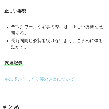
正しい姿勢
デスクワークや家事の際には、正しい姿勢を意
識する。
長時間同じ姿勢を続けないよう、こまめに体を
動かす。
関連記事
冬に多いぎっくり腰の原因について
まとめ