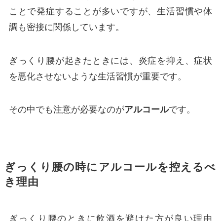
ことで発症することが多いですが、生活習慣や体
調も密接に関係しています。
ぎっくり腰が起きたときには、炎症を抑え、症状
を悪化させないような生活習慣が重要です。
その中でも注意が必要なのが
アルコール
です。
ぎっくり腰の時にアルコールを控えるべ
き理由
ぎっくり腰のときに飲酒を避けた方が良い理由