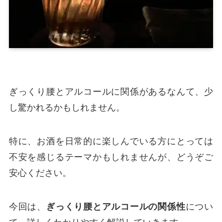
ぎっくり腰とアルコールに関係があるなんて、少
し驚かれるかもしれません。
特に、お酒を日常的に楽しんでいる方にとっては
不安を感じるテーマかもしれませんが、どうぞご
安心ください。
今回は、
ぎっくり腰とアルコールの関係性
につい