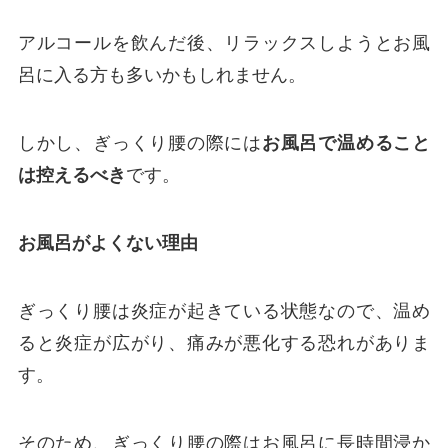
アルコールを飲んだ後、リラックスしようとお風
呂に入る方も多いかもしれません。
しかし、ぎっくり腰の際には
お風呂で温めること
は控えるべき
です。
お風呂がよくない理由
ぎっくり腰は炎症が起きている状態なので、温め
ると炎症が広がり、痛みが悪化する恐れがありま
す。
そのため、ぎっくり腰の際はお風呂に長時間浸か