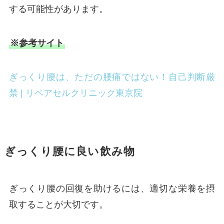
する可能性があります。
※参考サイト
ぎっくり腰は、ただの腰痛ではない！自己判断厳
禁 | リペアセルクリニック東京院
ぎっくり腰に良い飲み物
ぎっくり腰の回復を助けるには、適切な栄養を摂
取することが大切です。