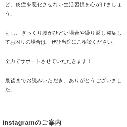
ど、炎症を悪化させない生活習慣を心がけましょ
う。
もし、ぎっくり腰がひどい場合や繰り返し発症し
てお困りの場合は、ぜひ当院にご相談ください。
全力でサポートさせていただきます！
最後までお読みいただき、ありがとうございまし
た。
Instagramのご案内