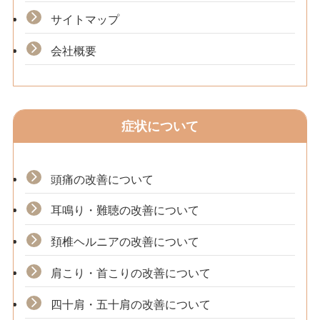
サイトマップ
会社概要
症状について
頭痛の改善について
耳鳴り・難聴の改善について
頚椎ヘルニアの改善について
肩こり・首こりの改善について
四十肩・五十肩の改善について