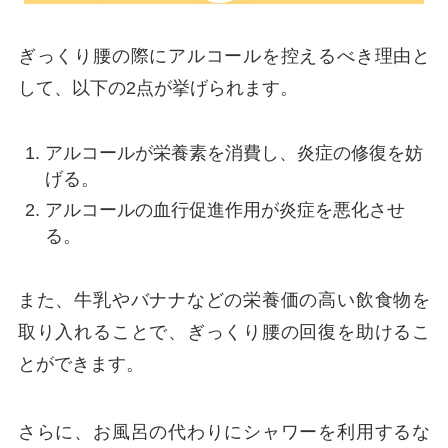
ぎっくり腰の際にアルコールを控えるべき理由と
して、以下の2点が挙げられます。
アルコールが栄養素を消費し、炎症の修復を妨
げる。
アルコールの血行促進作用が炎症を悪化させ
る。
また、牛乳やバナナなどの栄養価の高い飲食物を
取り入れることで、ぎっくり腰の回復を助けるこ
とができます。
さらに、お風呂の代わりにシャワーを利用するな