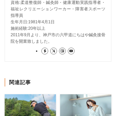
資格:柔道整復師・鍼灸師・健康運動実践指導者・
福祉レクリエーションワーカー・障害者スポーツ
指導員
生年月日:1981年4月1日
施術経験:20年以上
2011年9月より、神戸市の六甲道にちはや鍼灸接骨
院を開業致しました。
関連記事