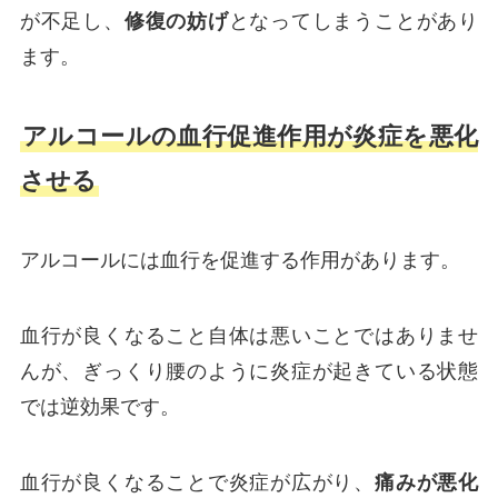
が不足し、
修復の妨げ
となってしまうことがあり
ます。
アルコールの血行促進作用が炎症を悪化
させる
アルコールには血行を促進する作用があります。
血行が良くなること自体は悪いことではありませ
んが、ぎっくり腰のように炎症が起きている状態
では逆効果です。
血行が良くなることで炎症が広がり、
痛みが悪化