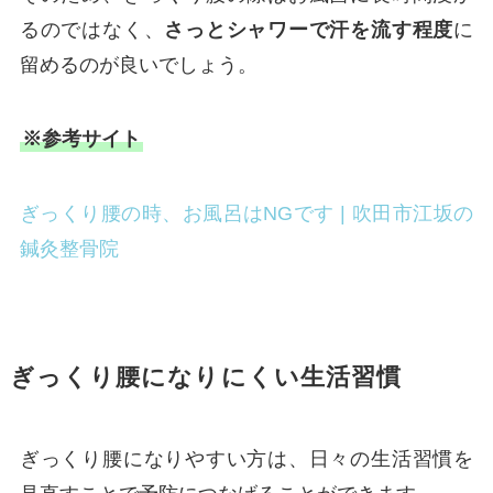
るのではなく、
さっとシャワーで汗を流す程度
に
留めるのが良いでしょう。
※参考サイト
ぎっくり腰の時、お風呂はNGです | 吹田市江坂の
鍼灸整骨院
ぎっくり腰になりにくい生活習慣
ぎっくり腰になりやすい方は、日々の生活習慣を