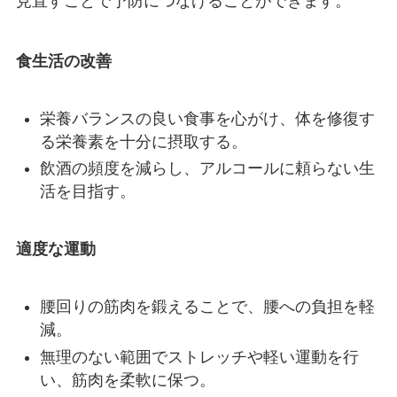
見直すことで予防につなげることができます。
食生活の改善
栄養バランスの良い食事を心がけ、体を修復す
る栄養素を十分に摂取する。
飲酒の頻度を減らし、アルコールに頼らない生
活を目指す。
適度な運動
腰回りの筋肉を鍛えることで、腰への負担を軽
減。
無理のない範囲でストレッチや軽い運動を行
い、筋肉を柔軟に保つ。