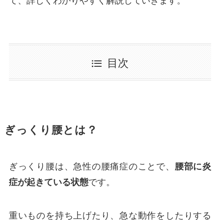
て、詳しくわかりやすく解説していきます。
目次
ぎっくり腰とは？
ぎっくり腰は、急性の腰痛症のことで、
腰部に炎
症が起きている状態
です。
重いものを持ち上げたり、急な動作をしたりする