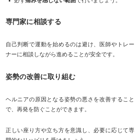
必ず
痛みを感じない範囲
で行いましょう。
専門家に相談する
自己判断で運動を始めるのは避け、医師やトレー
ナーに相談しながら進めることが安全です。
姿勢の改善に取り組む
ヘルニアの原因となる姿勢の悪さを改善すること
で、再発を防ぐことができます。
正しい座り方や立ち方を意識し、必要に応じて専