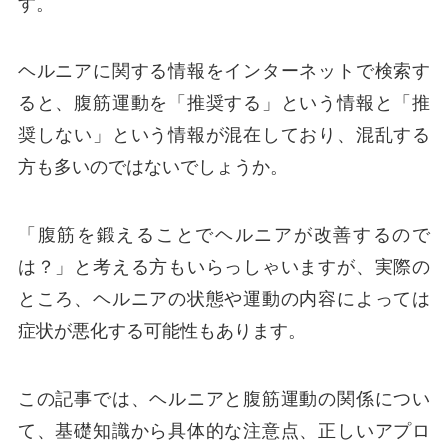
す。
ヘルニアに関する情報をインターネットで検索す
ると、腹筋運動を「推奨する」という情報と「推
奨しない」という情報が混在しており、混乱する
方も多いのではないでしょうか。
「腹筋を鍛えることでヘルニアが改善するので
は？」と考える方もいらっしゃいますが、実際の
ところ、ヘルニアの状態や運動の内容によっては
症状が悪化する可能性もあります。
この記事では、ヘルニアと腹筋運動の関係につい
て、基礎知識から具体的な注意点、正しいアプロ