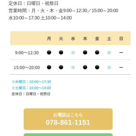
定休日：日曜日・祝祭日
営業時間：月・火・木・金9:00～12:30／15:00～20:00
水10:00～17:30 土10:00～14:00
お電話はこちら
078-861-1151