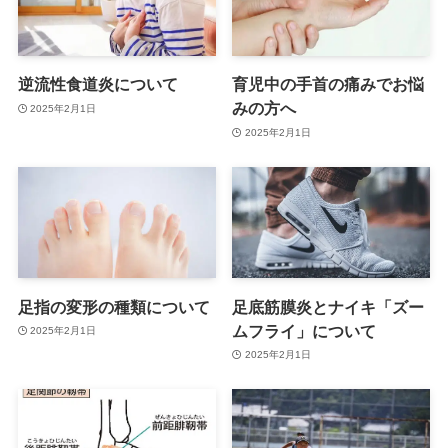
逆流性食道炎について
育児中の手首の痛みでお悩
みの方へ
2025年2月1日
2025年2月1日
足指の変形の種類について
足底筋膜炎とナイキ「ズー
ムフライ」について
2025年2月1日
2025年2月1日