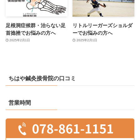
足根洞症候群・治らない足
リトルリーガーズショルダ
首捻挫でお悩みの方へ
ーでお悩みの方へ
2025年2月1日
2025年2月1日
ちはや鍼灸接骨院の口コミ
営業時間