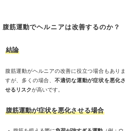
腹筋運動でヘルニアは改善するのか？
結論
腹筋運動がヘルニアの改善に役立つ場合もありま
すが、多くの場合、
不適切な運動が症状を悪化さ
せるリスク
が高いです。
腹筋運動が症状を悪化させる場合
腹筋を鍛える際に
負荷が強すぎる運動
（例：ウ