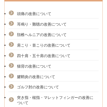
頭痛の改善について
耳鳴り・難聴の改善について
頚椎ヘルニアの改善について
肩こり・首こりの改善について
四十肩・五十肩の改善について
猫背の改善について
腱鞘炎の改善について
ゴルフ肘の改善について
突き指・槌指・マレットフィンガーの改善に
ついて