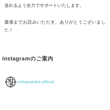
送れるよう全力でサポートいたします。
最後までお読みいただき、ありがとうございまし
た！
Instagramのご案内
chihayakobe.official