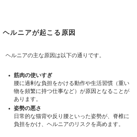
ヘルニアが起こる原因
ヘルニアの主な原因は以下の通りです。
筋肉の使いすぎ
腰に過剰な負担をかける動作や生活習慣（重い
物を頻繁に持つ仕事など）が原因となることが
あります。
姿勢の悪さ
日常的な猫背や反り腰といった姿勢が、脊椎に
負担をかけ、ヘルニアのリスクを高めます。