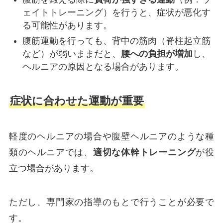
ェイトトレーニング）を行うと、症状が悪化す
る可能性があります。
腹筋運動を行っても、背中の筋肉（脊柱起立筋
など）が弱いままだと、
腰への負担が増加
し、
ヘルニアの原因となる場合があります。
症状に合わせた運動が重要
軽度のヘルニアの場合や腹壁ヘルニアのような種
類のヘルニアでは、
適切な体幹トレーニング
が役
立つ場合があります。
ただし、専門家の指導のもとで行うことが必要で
す。