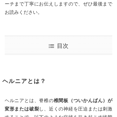
ーチまで丁寧にお伝えしますので、ぜひ最後まで
お読みください。
目次
ヘルニアとは？
ヘルニアとは、脊椎の
椎間板（ついかんばん）が
変形または破裂
し、近くの神経を圧迫または刺激