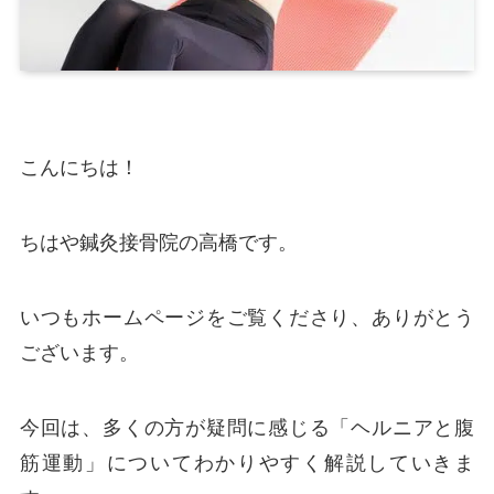
こんにちは！
ちはや鍼灸接骨院の高橋です。
いつもホームページをご覧くださり、ありがとう
ございます。
今回は、多くの方が疑問に感じる「ヘルニアと腹
筋運動」についてわかりやすく解説していきま