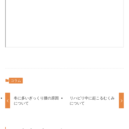
コラム
冬に多いぎっくり腰の原因
リハビリ中に起こるむくみ
について
について