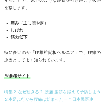
することで、以下のような症状を引き起こす状態
を指します。
痛み
（主に腰や脚）
しびれ
筋力低下
特に多いのが「腰椎椎間板ヘルニア」で、腰痛の
原因としてよく知られています。
※参考サイト
特集２ なぜ起きる？ 腰痛 腹筋を鍛えて予防しよう
２本足歩行から腰痛は始まった – 全日本民医連