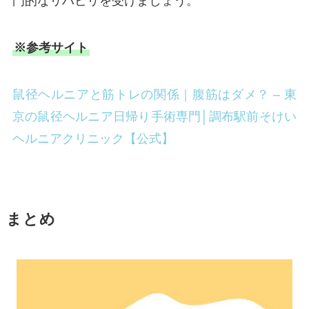
門的なリハビリを受けましょう。
※参考サイト
鼠径ヘルニアと筋トレの関係｜腹筋はダメ？ – 東
京の鼠径ヘルニア日帰り手術専門│調布駅前そけい
ヘルニアクリニック【公式】
まとめ