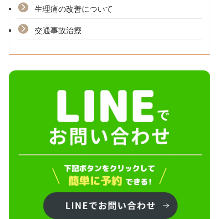
生理痛の改善について
交通事故治療