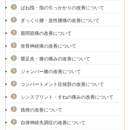
ばね指・指の引っかかりの改善について
ぎっくり腰・急性腰痛の改善について
股関節痛の改善について
坐骨神経痛の改善について
鵞足炎・膝の痛みの改善について
ジャンパー膝の改善について
コンパートメント症候群の改善について
シンスプリント・すねの痛みの改善について
捻挫の改善について
自律神経失調症の改善について