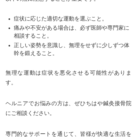
症状に応じた適切な運動を選ぶこと。
痛みや不安がある場合は、必ず医師や専門家に
相談すること。
正しい姿勢を意識し、無理をせずに少しずつ体
幹を鍛えること。
無理な運動は症状を悪化させる可能性がありま
す。
ヘルニアでお悩みの方は、ぜひちはや鍼灸接骨院
にご相談ください。
専門的なサポートを通じて、皆様が快適な生活を