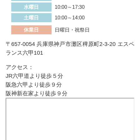
水曜日
10:00～17:30
土曜日
10:00～14:00
休業日
日曜日・祝祭日
〒657-0054 兵庫県神戸市灘区稗原町2-3-20 エスペ
ランス六甲101
アクセス：
JR六甲道より徒歩５分
阪急六甲より徒歩９分
阪神新在家より徒歩９分