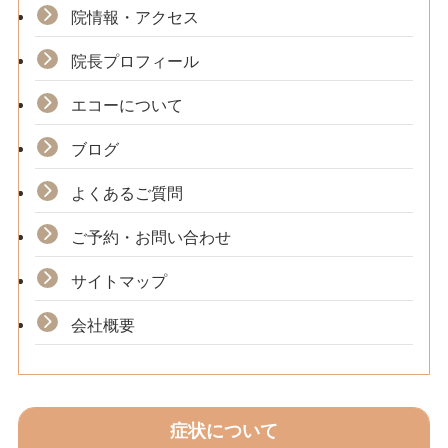
院情報・アクセス
院長プロフィール
エコーについて
ブログ
よくあるご質問
ご予約・お問い合わせ
サイトマップ
会社概要
症状について