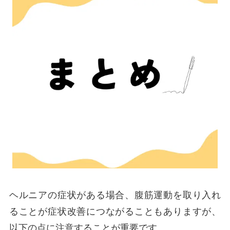
ヘルニアの症状がある場合、腹筋運動を取り入れ
ることが症状改善につながることもありますが、
以下の点に注意することが重要です。