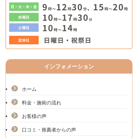
インフォメーション
ホーム
料金・施術の流れ
お客様の声
口コミ・推薦者からの声